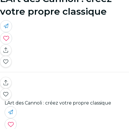
votre propre classique
LArt des Cannoli : créez votre propre classique