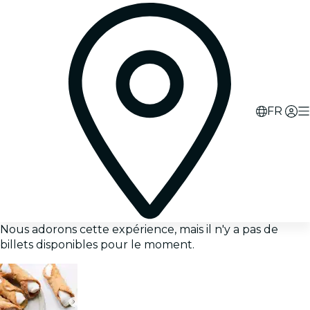
FR
Nous adorons cette expérience, mais il n'y a pas de
billets disponibles pour le moment.