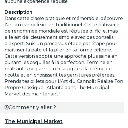
aucune expérience requise
Description
Dans cette classe pratique et mémorable, découvre
l'art du cannoli sicilien traditionnel. Cette pâtisserie
de renommée mondiale est réputée difficile, mais
elle est délicieusement simple avec des conseils
d'expert. Suis un processus étape par étape pour
maîtriser la pâte et la plier en sa forme célèbre.
Cette version adopte une approche plus saine en
cuisant les coquilles à la perfection. Termine en
réalisant une garniture classique à la crème de
ricotta et en choisissant tes garnitures préférées.
Prends tes billets pour L'Art du Cannoli : Réalise Ton
Propre Classique : Atlanta dans The Municipal
Market dès maintenant !
Comment y aller ?
The Municipal Market