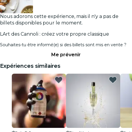
Nous adorons cette expérience, mais il n'y a pas de
billets disponibles pour le moment.
LArt des Cannoli : créez votre propre classique
Souhaites-tu être informé(e) si des billets sont mis en vente ?
Me prévenir
Expériences similaires