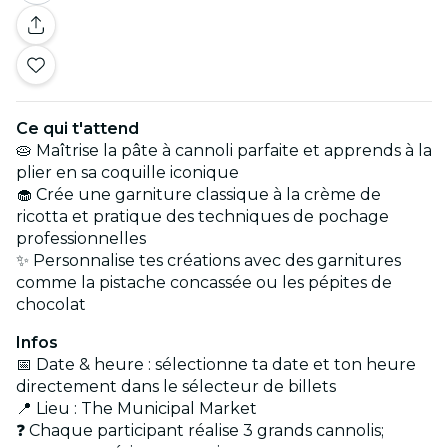
Ce qui t'attend
🥧 Maîtrise la pâte à cannoli parfaite et apprends à la
plier en sa coquille iconique
🧁 Crée une garniture classique à la crème de
ricotta et pratique des techniques de pochage
professionnelles
✨ Personnalise tes créations avec des garnitures
comme la pistache concassée ou les pépites de
chocolat
Infos
📅 Date & heure : sélectionne ta date et ton heure
directement dans le sélecteur de billets
📍 Lieu : The Municipal Market
❓ Chaque participant réalise 3 grands cannolis;