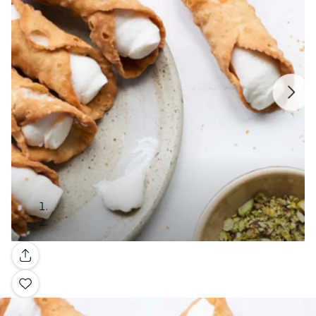
Galerie