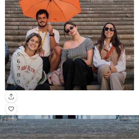
Galería