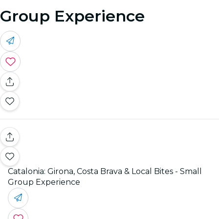
Group Experience
Catalonia: Girona, Costa Brava & Local Bites - Small
Group Experience