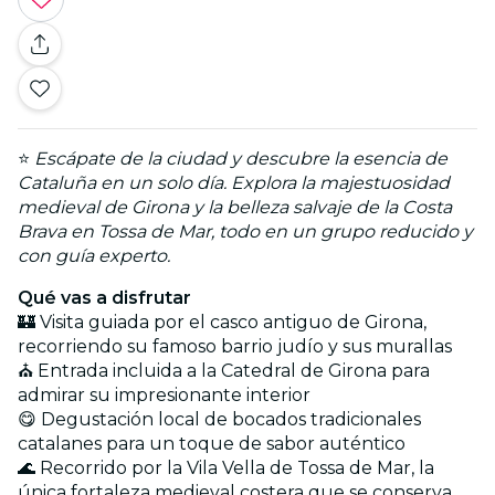
⭐
Escápate de la ciudad y descubre la esencia de
Cataluña en un solo día. Explora la majestuosidad
medieval de Girona y la belleza salvaje de la Costa
Brava en Tossa de Mar, todo en un grupo reducido y
con guía experto.
Qué vas a disfrutar
🏰 Visita guiada por el casco antiguo de Girona,
recorriendo su famoso barrio judío y sus murallas
⛪ Entrada incluida a la Catedral de Girona para
admirar su impresionante interior
😋 Degustación local de bocados tradicionales
catalanes para un toque de sabor auténtico
🌊 Recorrido por la Vila Vella de Tossa de Mar, la
única fortaleza medieval costera que se conserva