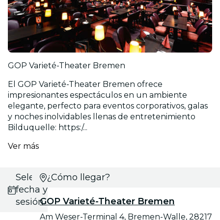
GOP Varieté-Theater Bremen
El GOP Varieté-Theater Bremen ofrece
impresionantes espectáculos en un ambiente
elegante, perfecto para eventos corporativos, galas
y noches inolvidables llenas de entretenimiento
Bilduquelle: https:/...
Ver más
Selecciona
¿Cómo llegar?
fecha y
GOP Varieté-Theater Bremen
sesión
Am Weser-Terminal 4, Bremen-Walle, 28217