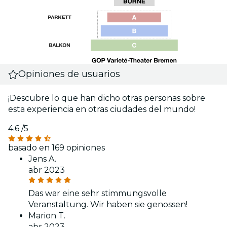
Opiniones de usuarios
¡Descubre lo que han dicho otras personas sobre
esta experiencia en otras ciudades del mundo!
4.6
/5
basado en 169 opiniones
Jens A.
abr 2023
Das war eine sehr stimmungsvolle
Veranstaltung. Wir haben sie genossen!
Marion T.
abr 2023