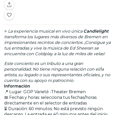
⭐
La experiencia musical en vivo única
Candlelight
transforma los lugares más diversos de Bremen en
impresionantes recintos de conciertos. ¡Consigue ya
tus entradas y vive la música de Ed Sheeran se
encuentra con Coldplay a la luz de miles de velas!
Este concierto es un tributo a una gran
personalidad. No tiene ninguna relación con el/la
artista, su legado o sus representantes oficiales, y no
cuenta con su apoyo ni patrocinio.
Información
📍 Lugar: GOP Varieté -Theater Bremen
📅 Fechas y horas: selecciona tus fechas/horas
directamente en el selector de entradas
⏳ Duración: 60 minutos. No está previsto ningún
descanso. La entrada es 40 minutos antes del inicio