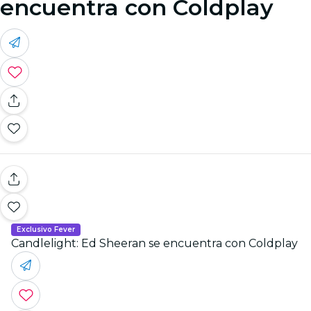
encuentra con Coldplay
Exclusivo Fever
Candlelight: Ed Sheeran se encuentra con Coldplay