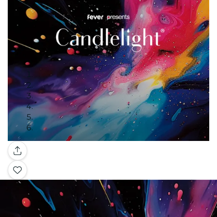
Galería