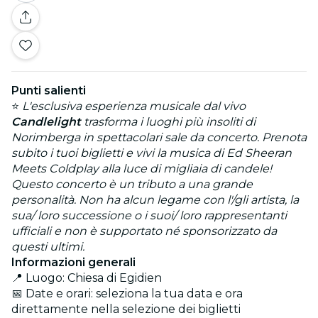
Punti salienti
⭐
L'esclusiva esperienza musicale dal vivo
Candlelight
trasforma i luoghi più insoliti di
Norimberga in spettacolari sale da concerto. Prenota
subito i tuoi biglietti e vivi la musica di Ed Sheeran
Meets Coldplay alla luce di migliaia di candele!
Questo concerto è un tributo a una grande
personalità. Non ha alcun legame con l'/gli artista, la
sua/ loro successione o i suoi/ loro rappresentanti
ufficiali e non è supportato né sponsorizzato da
questi ultimi.
Informazioni generali
📍 Luogo: Chiesa di Egidien
📅 Date e orari: seleziona la tua data e ora
direttamente nella selezione dei biglietti