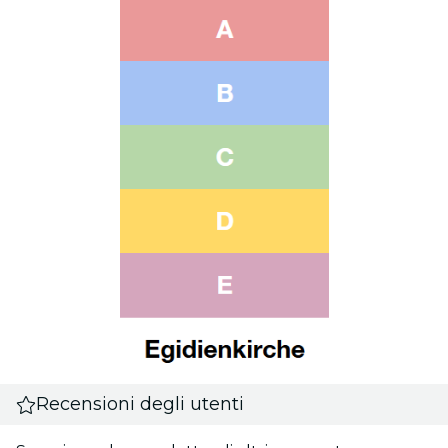
Recensioni degli utenti