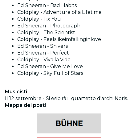
Ed Sheeran - Bad Habits
Coldplay - Adventure of a Lifetime
Coldplay - Fix You
Ed Sheeran - Photograph
Coldplay - The Scientist
Coldplay - Feelslikeimfallinginlove
Ed Sheeran - Shivers
Ed Sheeran - Perfect
Coldplay - Viva la Vida
Ed Sheeran - Give Me Love
Coldplay - Sky Full of Stars
Musicisti
Il 12 settembre - Si esibirà il quartetto d'archi Noris.
Mappa dei posti