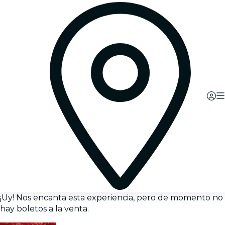
¡Uy! Nos encanta esta experiencia, pero de momento no
hay boletos a la venta.