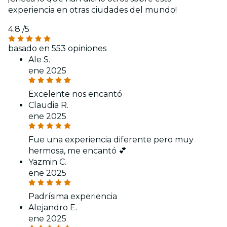
experiencia en otras ciudades del mundo!
4.8
/5
basado en 553 opiniones
Ale S.
ene 2025
Excelente nos encantó
Claudia R.
ene 2025
Fue una experiencia diferente pero muy
hermosa, me encantó 💕
Yazmin C.
ene 2025
Padrísima experiencia
Alejandro E.
ene 2025