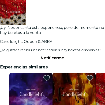
¡Uy! Nos encanta esta experiencia, pero de momento no
hay boletos a la venta.
Candlelight: Queen & ABBA
¿Te gustaría recibir una notificación si hay boletos disponibles?
Notificarme
Experiencias similares