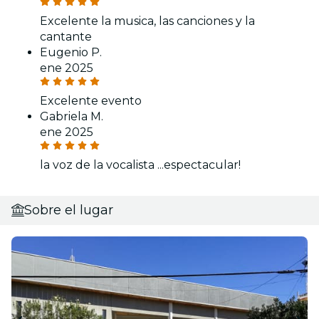
Excelente la musica, las canciones y la
cantante
Eugenio P.
ene 2025
Excelente evento
Gabriela M.
ene 2025
la voz de la vocalista ...espectacular!
Sobre el lugar