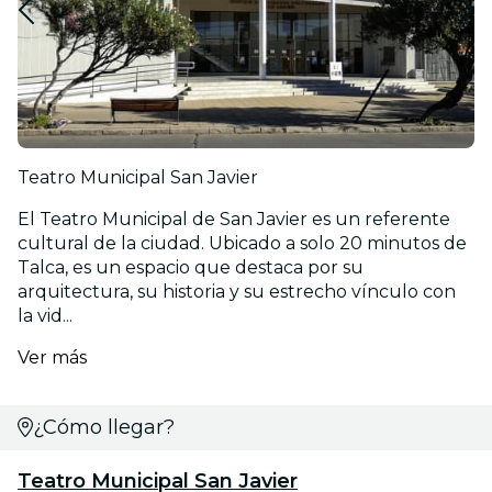
Teatro Municipal San Javier
El Teatro Municipal de San Javier es un referente
cultural de la ciudad. Ubicado a solo 20 minutos de
Talca, es un espacio que destaca por su
arquitectura, su historia y su estrecho vínculo con
la vid...
Ver más
¿Cómo llegar?
Teatro Municipal San Javier