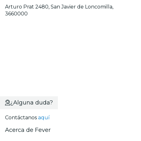
Arturo Prat 2480, San Javier de Loncomilla,
3660000
¿Alguna duda?
Contáctanos
aquí
Acerca de Fever