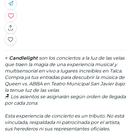
⭐
Candlelight
son los conciertos a la luz de las velas
que traen la magia de una experiencia musical y
multisensorial en vivo a lugares increíbles en Talca.
Compra ya tus entradas para descubrir la música de
Queen vs. ABBA en Teatro Municipal San Javier bajo
la tenue luz de las velas
🪑
Los asientos se asignarán según orden de llegada
por cada zona.
Esta experiencia de concierto es un tributo. No está
vinculada, respaldada ni patrocinada por el artista,
sus herederos ni sus representantes oficiales.