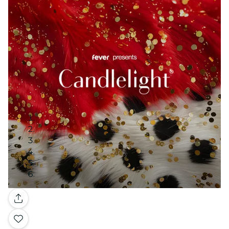
Galería