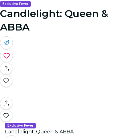
Exclusivo Fever
Candlelight: Queen &
ABBA
Exclusivo Fever
Candlelight: Queen & ABBA