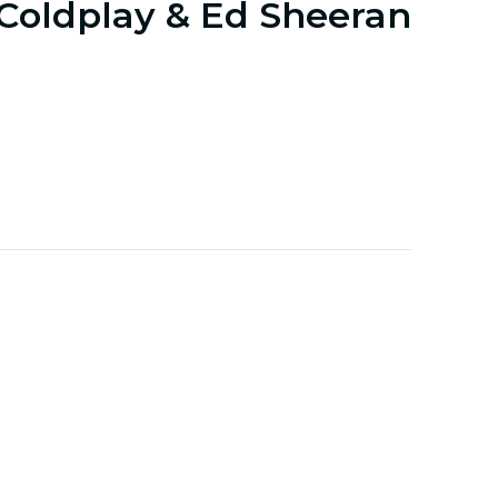
 Coldplay & Ed Sheeran