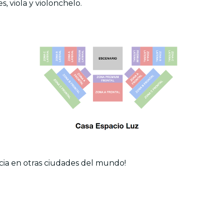
, viola y violonchelo.
cia en otras ciudades del mundo!