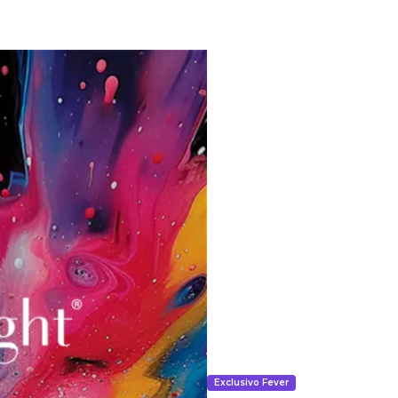
Exclusivo Fever