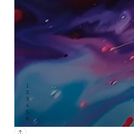
Galería