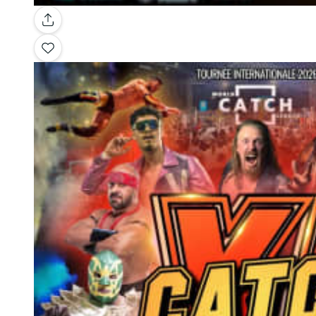
Galerij