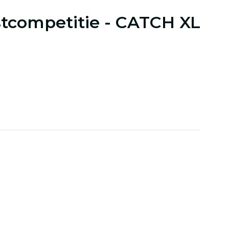
tcompetitie - CATCH XL