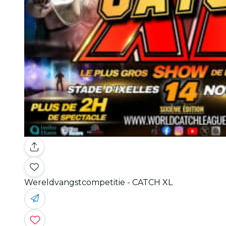
Wereldvangstcompetitie - CATCH XL