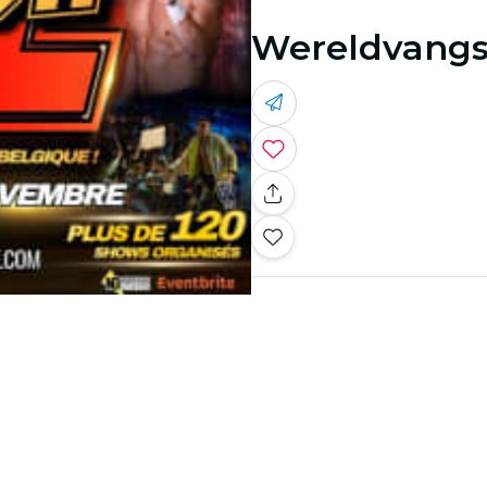
Wereldvangs