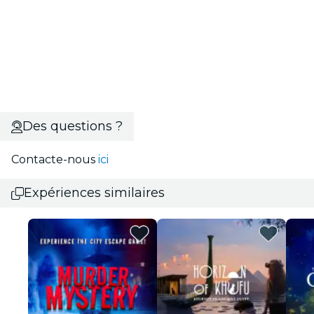
Des questions ?
Contacte-nous
ici
Expériences similaires