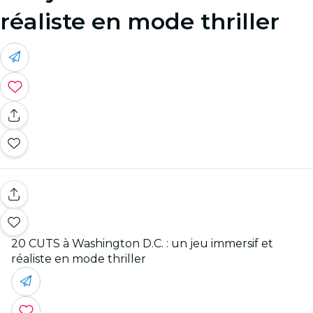
réaliste en mode thriller
20 CUTS à Washington D.C. : un jeu immersif et
réaliste en mode thriller