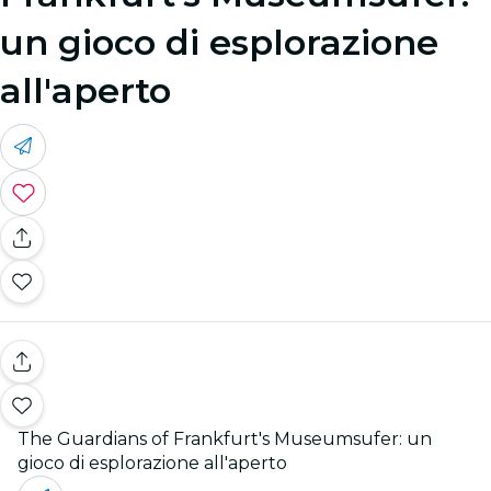
un gioco di esplorazione
all'aperto
The Guardians of Frankfurt's Museumsufer: un
gioco di esplorazione all'aperto