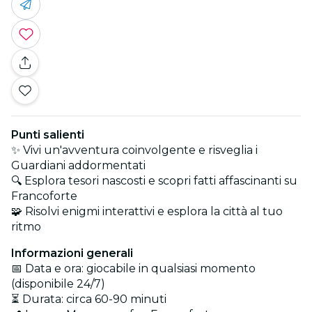
Punti salienti
✨ Vivi un'avventura coinvolgente e risveglia i
Guardiani addormentati
🔍 Esplora tesori nascosti e scopri fatti affascinanti su
Francoforte
🧩 Risolvi enigmi interattivi e esplora la città al tuo
ritmo
Informazioni generali
📅 Data e ora: giocabile in qualsiasi momento
(disponibile 24/7)
⏳ Durata: circa 60-90 minuti