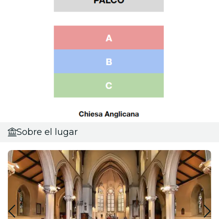
Sobre el lugar