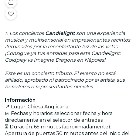
⭐
Los conciertos
Candlelight
son una experiencia
musical y multisensorial en impresionantes recintos
iluminados por la reconfortante luz de las velas.
¡Consigue ya tus entradas para este Candlelight:
Coldplay vs Imagine Dragons en Nápoles!
Este es un concierto tributo. El evento no está
afiliado, aprobado ni patrocinado por el artista, sus
herederos o representantes oficiales.
Información
📍 Lugar: Chiesa Anglicana
📅 Fechas y horarios: seleccionar fecha y hora
directamente en el selector de entradas
⏳ Duración: 65 minutos (aproximadamente).
Apertura de puertas 30 minutos antes del inicio del