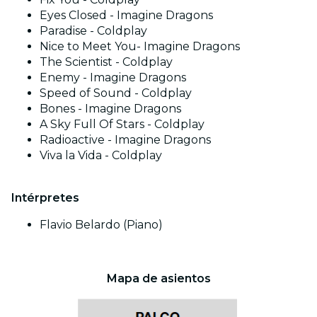
Eyes Closed - Imagine Dragons
Paradise - Coldplay
Nice to Meet You- Imagine Dragons
The Scientist - Coldplay
Enemy - Imagine Dragons
Speed of Sound - Coldplay
Bones - Imagine Dragons
A Sky Full Of Stars - Coldplay
Radioactive - Imagine Dragons
Viva la Vida - Coldplay
Intérpretes
Flavio Belardo (Piano)
Mapa de asientos