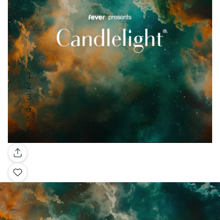
Galería