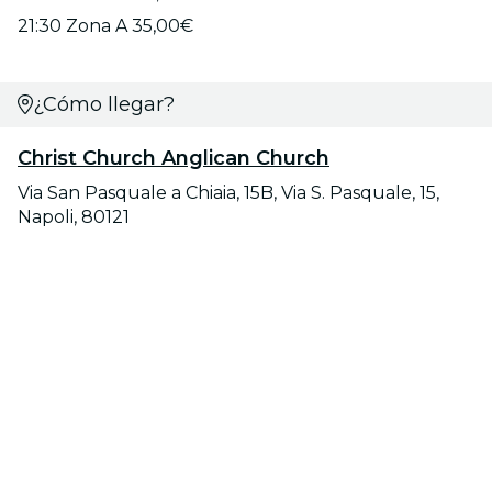
21:30 Zona A 35,00€
¿Cómo llegar?
Christ Church Anglican Church
Via San Pasquale a Chiaia, 15B, Via S. Pasquale, 15,
Napoli, 80121