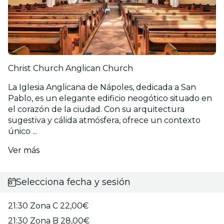
Christ Church Anglican Church
La Iglesia Anglicana de Nápoles, dedicada a San
Pablo, es un elegante edificio neogótico situado en
el corazón de la ciudad. Con su arquitectura
sugestiva y cálida atmósfera, ofrece un contexto
único ...
Ver más
Selecciona fecha y sesión
21:30 Zona C 22,00€
21:30 Zona B 28,00€