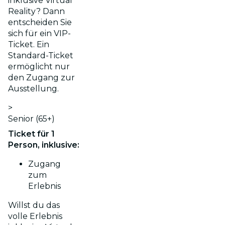
inklusive Virtual
Reality? Dann
entscheiden Sie
sich für ein VIP-
Ticket. Ein
Standard-Ticket
ermöglicht nur
den Zugang zur
Ausstellung.
>
Senior (65+)
Ticket für 1
Person, inklusive:
Zugang
zum
Erlebnis
Willst du das
volle Erlebnis