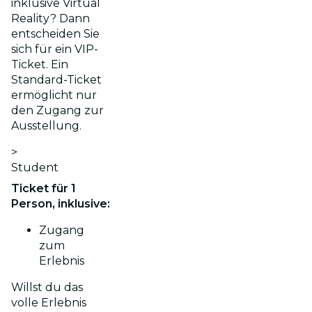
inklusive Virtual
Reality? Dann
entscheiden Sie
sich für ein VIP-
Ticket. Ein
Standard-Ticket
ermöglicht nur
den Zugang zur
Ausstellung.
>
Student
Ticket für 1
Person, inklusive:
Zugang
zum
Erlebnis
Willst du das
volle Erlebnis