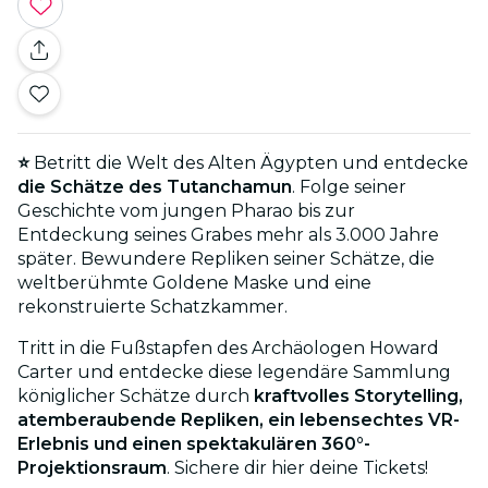
⭐
Betritt die Welt des Alten Ägypten und entdecke
die Schätze des Tutanchamun
. Folge seiner
Geschichte vom jungen Pharao bis zur
Entdeckung seines Grabes mehr als 3.000 Jahre
später. Bewundere Repliken seiner Schätze, die
weltberühmte Goldene Maske und eine
rekonstruierte Schatzkammer.
Tritt in die Fußstapfen des Archäologen Howard
Carter und entdecke diese legendäre Sammlung
königlicher Schätze durch
kraftvolles Storytelling,
atemberaubende Repliken, ein lebensechtes VR-
Erlebnis und einen spektakulären
360°-
Projektionsraum
. Sichere dir hier deine Tickets!