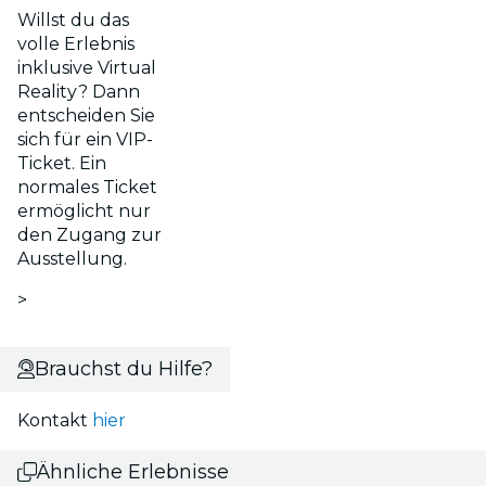
Willst du das
volle Erlebnis
inklusive Virtual
Reality? Dann
entscheiden Sie
sich für ein VIP-
Ticket. Ein
normales Ticket
ermöglicht nur
den Zugang zur
Ausstellung.
>
Brauchst du Hilfe?
Kontakt
hier
Ähnliche Erlebnisse