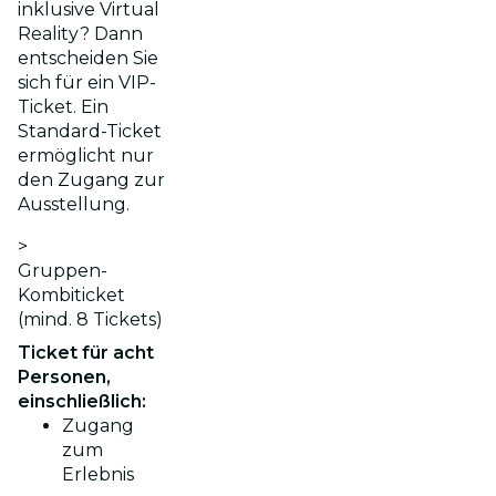
inklusive Virtual
Reality? Dann
entscheiden Sie
sich für ein VIP-
Ticket. Ein
Standard-Ticket
ermöglicht nur
den Zugang zur
Ausstellung.
>
Gruppen-
Kombiticket
(mind. 8 Tickets)
Ticket für acht
Personen,
einschließlich:
Zugang
zum
Erlebnis