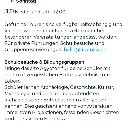
Sonntag
🇳🇱 Niederländisch – 12:00
Geführte Touren sind verfügbarkeitsabhängig und
können während der Ferienzeiten oder bei
besonderen Veranstaltungen angepasst werden.
Für private Führungen, Schulbesuche und
Gruppenreservierungen:
hello@divenow.be
.
Schulbesuche & Bildungsgruppen
Bringe das alte Ägypten für deine Schüler mit
einem unvergesslichen Bildungserlebnis zum
Leben.
Schüler lernen Archäologie, Geschichte, Kultur,
Mythologie und eine der bedeutendsten
archäologischen Entdeckungen aller Zeiten
kennen. Dies geschieht anhand von Artefakten,
immersiven Projektionen, fesselnden Geschichten
und interaktiven Erlebnissen.