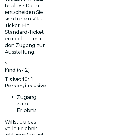
Reality? Dann
entscheiden Sie
sich für ein VIP-
Ticket. Ein
Standard-Ticket
ermöglicht nur
den Zugang zur
Ausstellung.
>
Kind (4-12)
Ticket für 1
Person, inklusive:
Zugang
zum
Erlebnis
Willst du das
volle Erlebnis