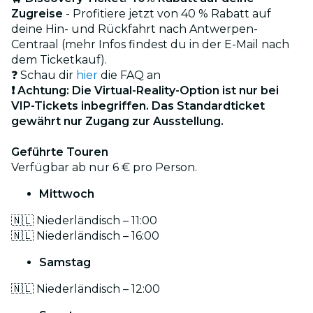
Zugreise
-
Profitiere jetzt von 40 % Rabatt auf
deine Hin- und Rückfahrt nach Antwerpen-
Centraal (mehr Infos findest du in der E-Mail nach
dem Ticketkauf).
❓ Schau dir
hier
die FAQ an
❗ Achtung: Die Virtual-Reality-Option ist nur bei
VIP-Tickets inbegriffen. Das Standardticket
gewährt nur Zugang zur Ausstellung.
Geführte Touren
Verfügbar ab nur 6 € pro Person.
Mittwoch
🇳🇱 Niederländisch – 11:00
🇳🇱 Niederländisch – 16:00
Samstag
🇳🇱 Niederländisch – 12:00