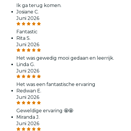
Ik ga terug komen.
Josiane C.
Juni 2026
Fantastic
Rita S.
Juni 2026
Het was gewedig mooi gedaan en leerrijk.
Linda G.
Juni 2026
Het was een fantastische ervaring
Redwan E.
Juni 2026
Geweldige ervaring 🤩🤩
Miranda J.
Juni 2026