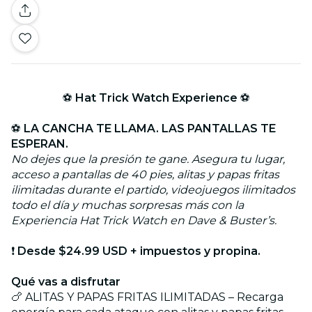
⚽
Hat Trick Watch Experience
⚽
⚽
LA CANCHA TE LLAMA. LAS PANTALLAS TE
ESPERAN.
No dejes que la presión te gane. Asegura tu lugar,
acceso a pantallas de 40 pies, alitas y papas fritas
ilimitadas durante el partido, videojuegos ilimitados
todo el día y muchas sorpresas más con la
Experiencia Hat Trick Watch en Dave & Buster’s.
❗
Desde $24.99 USD + impuestos y propina.
Qué vas a disfrutar
🍗 ALITAS Y PAPAS FRITAS ILIMITADAS – Recarga