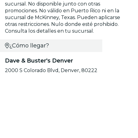
sucursal. No disponible junto con otras
promociones. No válido en Puerto Rico ni en la
sucursal de McKinney, Texas. Pueden aplicarse
otras restricciones. Nulo donde esté prohibido.
Consulta los detalles en tu sucursal.
¿Cómo llegar?
Dave & Buster's Denver
2000 S Colorado Blvd, Denver, 80222