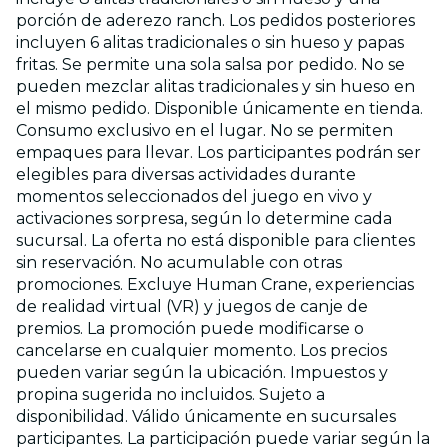
porción de aderezo ranch. Los pedidos posteriores
incluyen 6 alitas tradicionales o sin hueso y papas
fritas. Se permite una sola salsa por pedido. No se
pueden mezclar alitas tradicionales y sin hueso en
el mismo pedido. Disponible únicamente en tienda.
Consumo exclusivo en el lugar. No se permiten
empaques para llevar. Los participantes podrán ser
elegibles para diversas actividades durante
momentos seleccionados del juego en vivo y
activaciones sorpresa, según lo determine cada
sucursal. La oferta no está disponible para clientes
sin reservación. No acumulable con otras
promociones. Excluye Human Crane, experiencias
de realidad virtual (VR) y juegos de canje de
premios. La promoción puede modificarse o
cancelarse en cualquier momento. Los precios
pueden variar según la ubicación. Impuestos y
propina sugerida no incluidos. Sujeto a
disponibilidad. Válido únicamente en sucursales
participantes. La participación puede variar según la