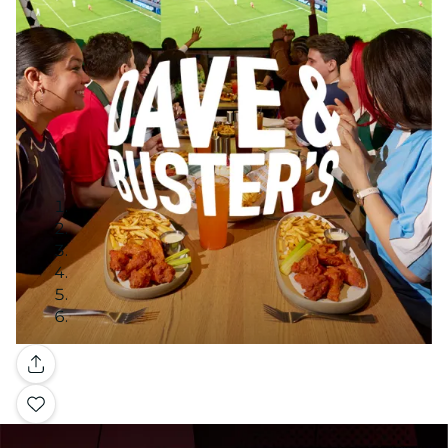
Galería