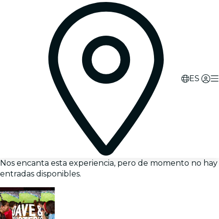
ES
Nos encanta esta experiencia, pero de momento no hay
entradas disponibles.