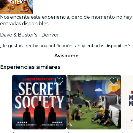
Nos encanta esta experiencia, pero de momento no hay
entradas disponibles.
Dave & Buster's - Denver
¿Te gustaría recibir una notificación si hay entradas disponibles?
Avisadme
Experiencias similares