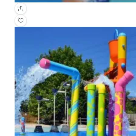
Galería