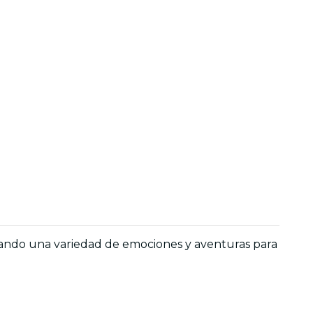
dando una variedad de emociones y aventuras para