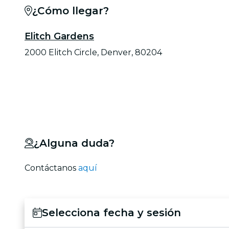
¿Cómo llegar?
Elitch Gardens
2000 Elitch Circle, Denver, 80204
¿Alguna duda?
Contáctanos
aquí
Selecciona fecha y sesión