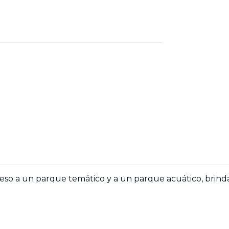
eso a un parque temático y a un parque acuático, brin