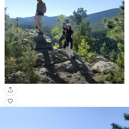
Galería