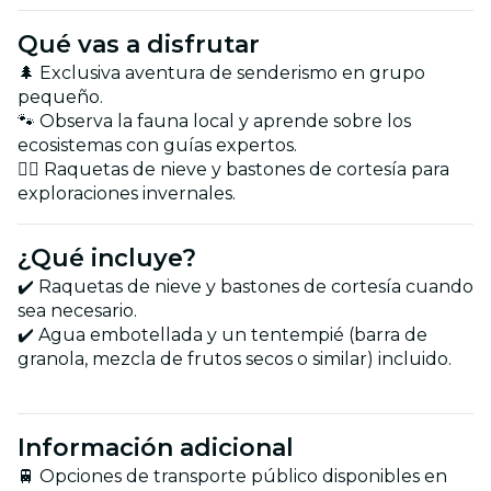
Qué vas a disfrutar
🌲 Exclusiva aventura de senderismo en grupo
pequeño.
🐾 Observa la fauna local y aprende sobre los
ecosistemas con guías expertos.
🚶‍♂️ Raquetas de nieve y bastones de cortesía para
exploraciones invernales.
¿Qué incluye?
✔️ Raquetas de nieve y bastones de cortesía cuando
sea necesario.
✔️ Agua embotellada y un tentempié (barra de
granola, mezcla de frutos secos o similar) incluido.
Información adicional
🚆 Opciones de transporte público disponibles en