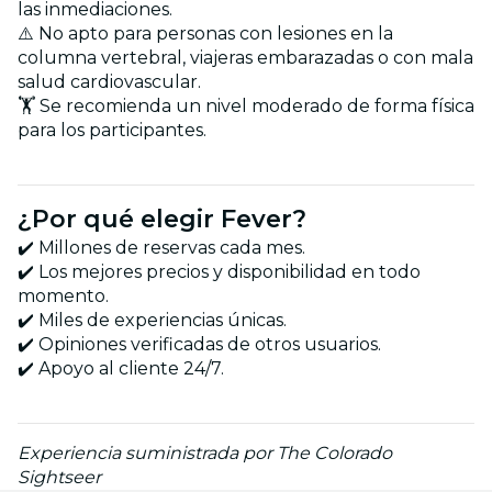
las inmediaciones.
⚠️ No apto para personas con lesiones en la
columna vertebral, viajeras embarazadas o con mala
salud cardiovascular.
🏋️ Se recomienda un nivel moderado de forma física
para los participantes.
¿Por qué elegir Fever?
✔️ Millones de reservas cada mes.
✔️ Los mejores precios y disponibilidad en todo
momento.
✔️ Miles de experiencias únicas.
✔️ Opiniones verificadas de otros usuarios.
✔️ Apoyo al cliente 24/7.
Experiencia suministrada por The Colorado
Sightseer