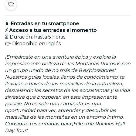
📱 Entradas en tu smartphone
⚡ Acceso a tus entradas al momento
⏳ Duración: hasta 5 horas
👉 Disponible en inglés
¡Embárcate en una aventura épica y explora la
impresionante belleza de las Montañas Rocosas con
un grupo unido de no más de 8 exploradores!
Nuestros guías locales, llenos de conocimiento, te
llevarán a través de las maravillas de la naturaleza,
desvelando los secretos de los ecosistemas y la vida
silvestre que prosperan en este impresionante
paisaje. No es solo una caminata; es una
oportunidad para ver, aprender y descubrir las
maravillas de las montañas en un entorno íntimo.
Consigue tus entradas para ¡Hike the Rockies Half
Day Tour!