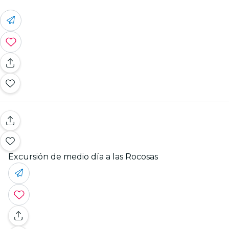
Excursión de medio día a las Rocosas