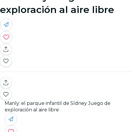
exploración al aire libre
Manly: el parque infantil de Sídney Juego de
exploración al aire libre