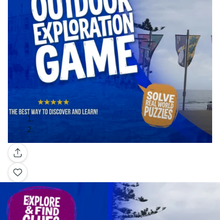
Galería