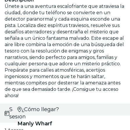
Únete a una aventura escalofriante que atraviesa la
ciudad, donde tu teléfono se convierte en un
detector paranormal y cada esquina esconde una
pista. Localiza diez espíritus traviesos, resuelve sus
desafíos aterradores y desentraña el misterio que
señala a un único fantasma malvado. Este escape al
aire libre combina la emoción de una búsqueda del
tesoro con la resolución de enigmas y giros
narrativos, siendo perfecto para amigos, familias y
cualquier persona que adore un misterio práctico.
Prepárate para calles atmosféricas, acertijos
ingeniosos y momentos que te harán saltar,
mientras compites por desterrar la amenaza antes
de que sea demasiado tarde. ¡Consigue tu acceso
ahora!
Selecciona
¿Cómo llegar?
sesión
Manly Wharf