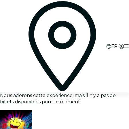
FR
Nous adorons cette expérience, mais il n'y a pas de
billets disponibles pour le moment.