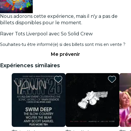
Nous adorons cette expérience, mais il n'y a pas de
billets disponibles pour le moment.
Raver Tots Liverpool avec So Solid Crew
Souhaites-tu être informé(e) si des billets sont mis en vente ?
Me prévenir
Expériences similaires