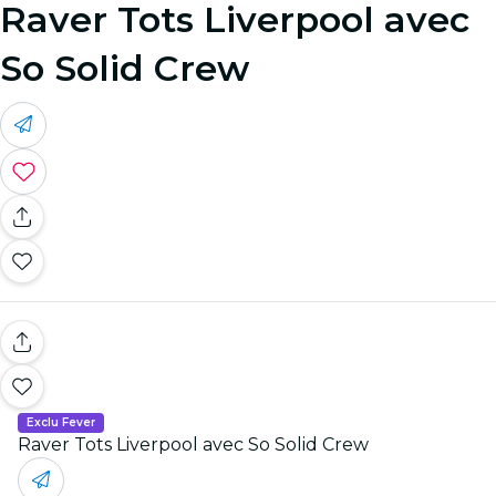
Raver Tots Liverpool avec
So Solid Crew
Exclu Fever
Raver Tots Liverpool avec So Solid Crew