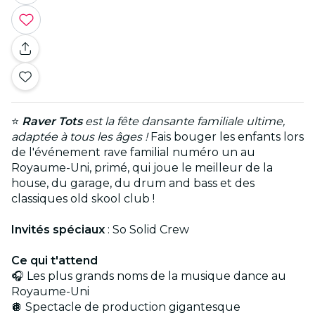
⭐
Raver Tots
est la fête dansante familiale ultime,
adaptée à tous les âges !
Fais bouger les enfants lors
de l'événement rave familial numéro un au
Royaume-Uni, primé, qui joue le meilleur de la
house, du garage, du drum and bass et des
classiques old skool club !
Invités spéciaux
: So Solid Crew
Ce qui t'attend
🎧 Les plus grands noms de la musique dance au
Royaume-Uni
🪩 Spectacle de production gigantesque