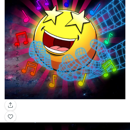
Galerie