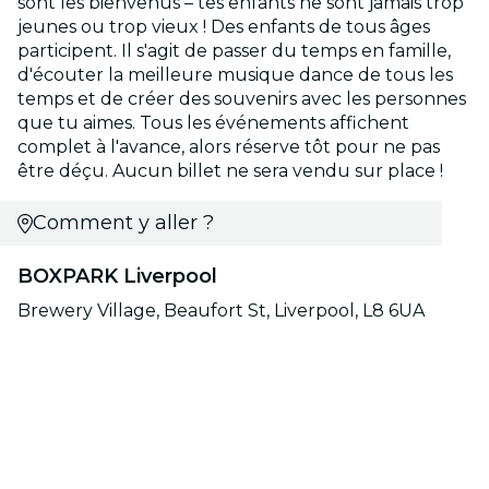
sont les bienvenus – tes enfants ne sont jamais trop
jeunes ou trop vieux ! Des enfants de tous âges
participent. Il s'agit de passer du temps en famille,
d'écouter la meilleure musique dance de tous les
temps et de créer des souvenirs avec les personnes
que tu aimes. Tous les événements affichent
complet à l'avance, alors réserve tôt pour ne pas
être déçu. Aucun billet ne sera vendu sur place !
Comment y aller ?
BOXPARK Liverpool
Brewery Village, Beaufort St, Liverpool, L8 6UA