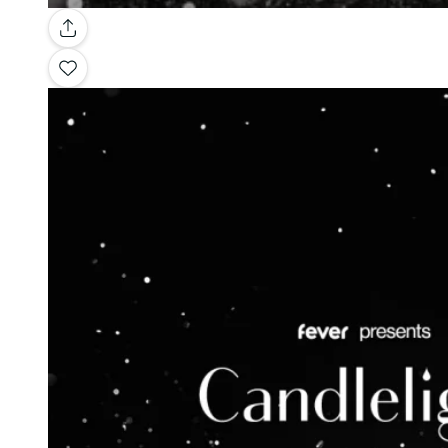
Galerie