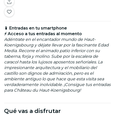
📱 Entradas en tu smartphone
⚡ Acceso a tus entradas al momento
Adéntrate en el encantador mundo de Haut-
Koenigsbourg y déjate llevar por la fascinante Edad
Media. Recorre el animado patio inferior con su
taberna, forja y molino. Sube por la escalera de
caracol hasta los lujosos aposentos señoriales. La
impresionante arquitectura y el mobiliario del
castillo son dignos de admiración, pero es el
ambiente antiguo lo que hace que esta visita sea
verdaderamente inolvidable. ¡Consigue tus entradas
para Château du Haut-Koenigsbourg!
Qué vas a disfrutar