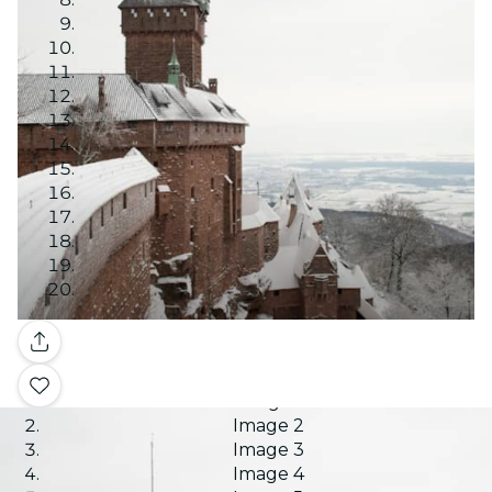
Galería
Image 1
Image 2
Image 3
Image 4