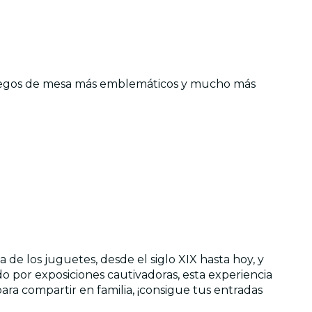
os juegos de mesa más emblemáticos y mucho más
e los juguetes, desde el siglo XIX hasta hoy, y
o por exposiciones cautivadoras, esta experiencia
ara compartir en familia, ¡consigue tus entradas