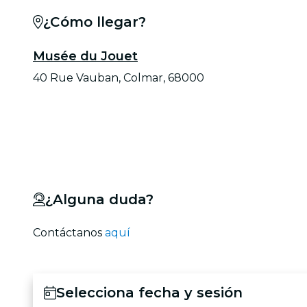
¿Cómo llegar?
Musée du Jouet
40 Rue Vauban, Colmar, 68000
¿Alguna duda?
Contáctanos
aquí
Selecciona fecha y sesión