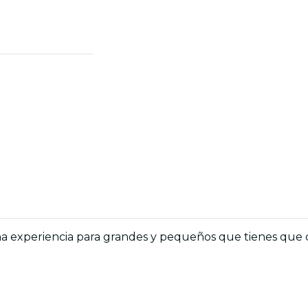
na experiencia para grandes y pequeños que tienes que co