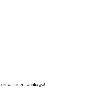
mpartir en familia ¡ya!