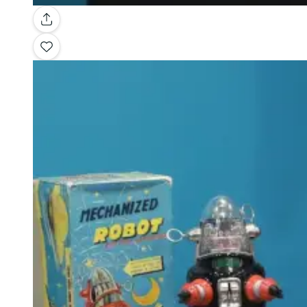
Galería