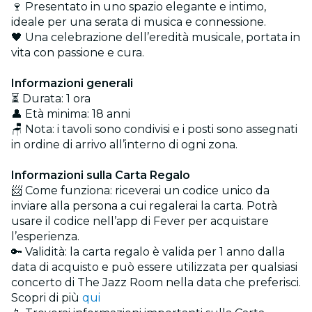
🍷 Presentato in uno spazio elegante e intimo,
ideale per una serata di musica e connessione.
🖤 Una celebrazione dell’eredità musicale, portata in
vita con passione e cura.
Informazioni generali
⏳ Durata: 1 ora
👤 Età minima: 18 anni
🪑 Nota: i tavoli sono condivisi e i posti sono assegnati
in ordine di arrivo all’interno di ogni zona.
Informazioni sulla Carta Regalo
📨 Come funziona: riceverai un codice unico da
inviare alla persona a cui regalerai la carta. Potrà
usare il codice nell’app di Fever per acquistare
l’esperienza.
🔑 Validità: la carta regalo è valida per 1 anno dalla
data di acquisto e può essere utilizzata per qualsiasi
concerto di The Jazz Room nella data che preferisci.
Scopri di più
qui