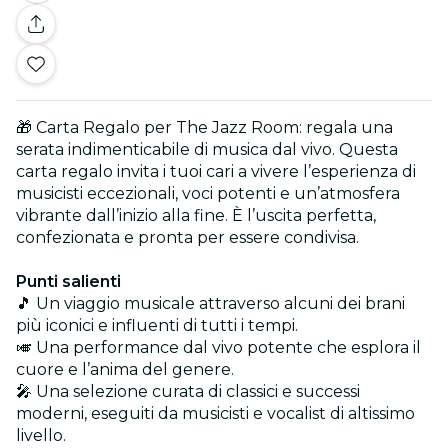
🎁 Carta Regalo per The Jazz Room: regala una
serata indimenticabile di musica dal vivo. Questa
carta regalo invita i tuoi cari a vivere l’esperienza di
musicisti eccezionali, voci potenti e un’atmosfera
vibrante dall’inizio alla fine. È l’uscita perfetta,
confezionata e pronta per essere condivisa.
Punti salienti
🎵 Un viaggio musicale attraverso alcuni dei brani
più iconici e influenti di tutti i tempi.
🎺 Una performance dal vivo potente che esplora il
cuore e l’anima del genere.
🎤 Una selezione curata di classici e successi
moderni, eseguiti da musicisti e vocalist di altissimo
livello.