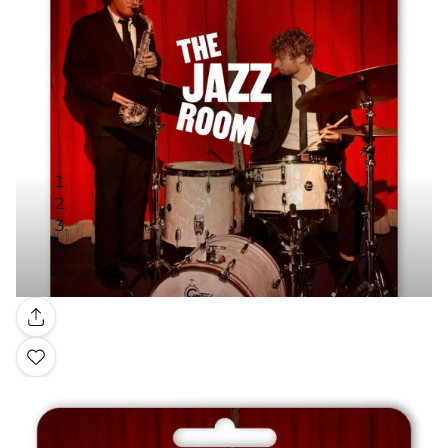
Galleria