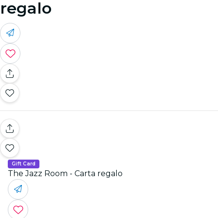
regalo
Gift Card
The Jazz Room - Carta regalo