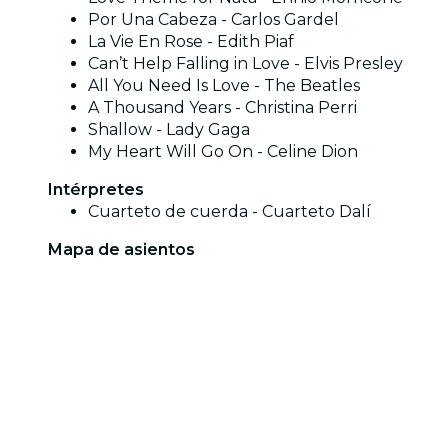
Por Una Cabeza - Carlos Gardel
La Vie En Rose - Edith Piaf
Can’t Help Falling in Love - Elvis Presley
All You Need Is Love - The Beatles
A Thousand Years - Christina Perri
Shallow - Lady Gaga
My Heart Will Go On - Celine Dion
Intérpretes
Cuarteto de cuerda - Cuarteto Dalí
Mapa de asientos