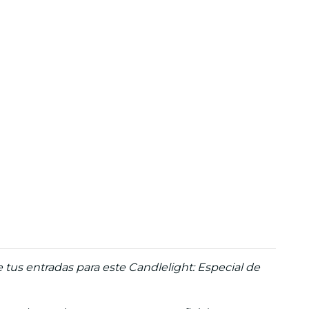
e tus entradas para este Candlelight: Especial de