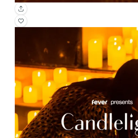
Galería