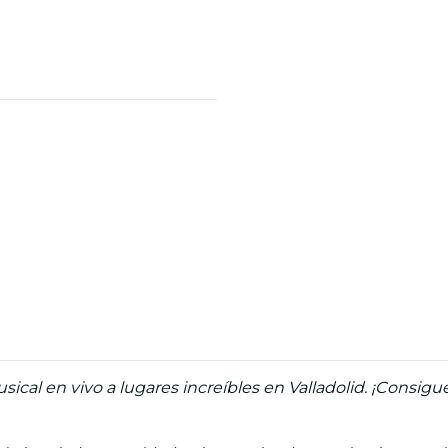
ical en vivo a lugares increíbles en Valladolid. ¡Consigu