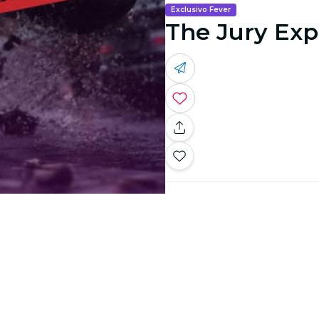
Exclusivo Fever
The Jury Exp