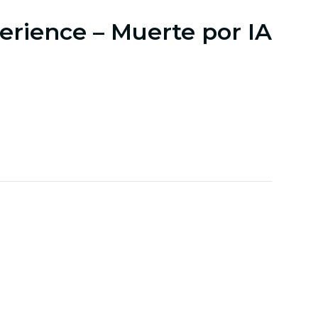
erience – Muerte por IA