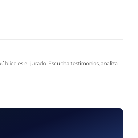
úblico es el jurado. Escucha testimonios, analiza