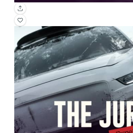
Galería