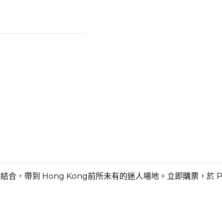
帶到 Hong Kong前所未有的迷人場地。立即購票，於 PMQ 