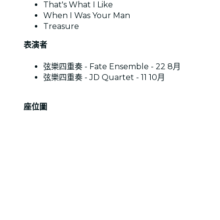
That's What I Like
When I Was Your Man
Treasure
表演者
弦樂四重奏 - Fate Ensemble - 22 8月
弦樂四重奏 - JD Quartet - 11 10月
座位圖