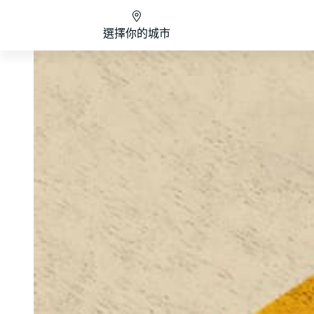
選擇你的城市