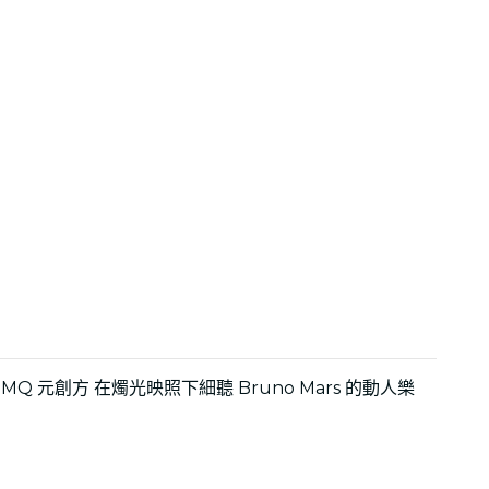
元創方 在燭光映照下細聽 Bruno Mars 的動人樂