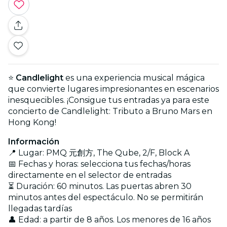
⭐
Candlelight
es una experiencia musical mágica
que convierte lugares impresionantes en escenarios
inesquecibles. ¡Consigue tus entradas ya para este
concierto de Candlelight: Tributo a Bruno Mars en
Hong Kong!
Información
📍 Lugar: PMQ 元創方, The Qube, 2/F, Block A
📅 Fechas y horas: selecciona tus fechas/horas
directamente en el selector de entradas
⏳ Duración: 60 minutos. Las puertas abren 30
minutos antes del espectáculo. No se permitirán
llegadas tardías
👤 Edad: a partir de 8 años. Los menores de 16 años