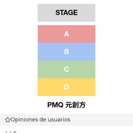
Opiniones de usuarios