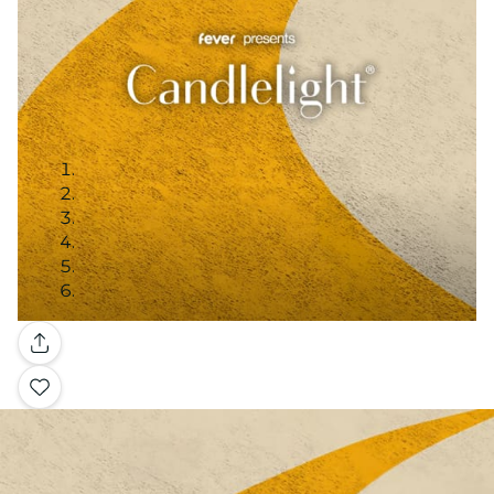
Galería