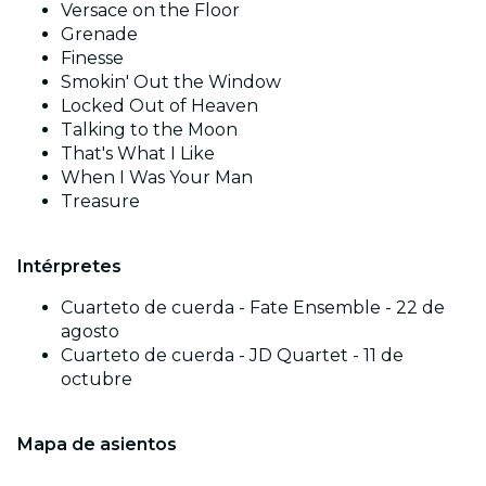
Versace on the Floor
Grenade
Finesse
Smokin' Out the Window
Locked Out of Heaven
Talking to the Moon
That's What I Like
When I Was Your Man
Treasure
Intérpretes
Cuarteto de cuerda - Fate Ensemble - 22 de
agosto
Cuarteto de cuerda - JD Quartet - 11 de
octubre
Mapa de asientos