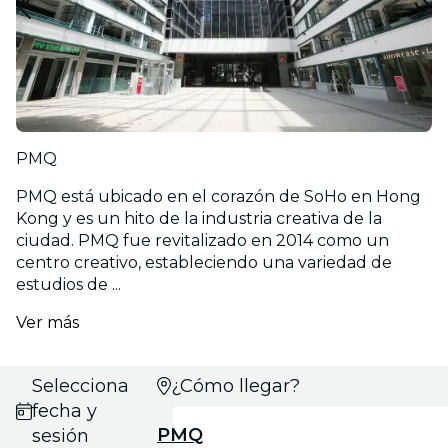
PMQ
PMQ está ubicado en el corazón de SoHo en Hong
Kong y es un hito de la industria creativa de la
ciudad. PMQ fue revitalizado en 2014 como un
centro creativo, estableciendo una variedad de
estudios de ...
Ver más
Selecciona
¿Cómo llegar?
fecha y
PMQ
sesión