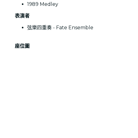
1989 Medley
表演者
弦樂四重奏 - Fate Ensemble
座位圖