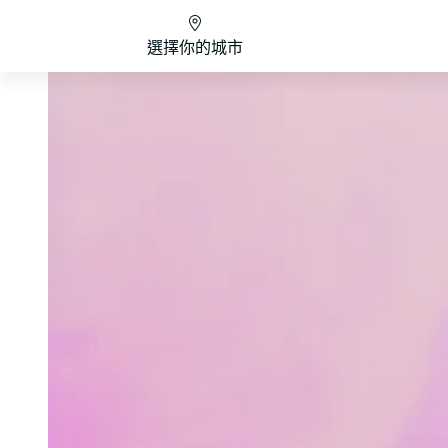
選擇你的城市