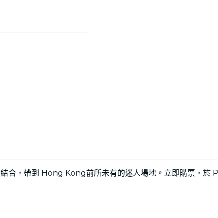
帶到 Hong Kong前所未有的迷人場地。立即購票，於 PMQ 元