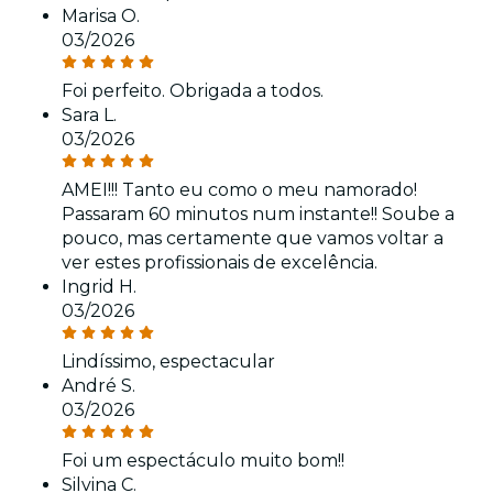
Marisa O.
03/2026
Foi perfeito. Obrigada a todos.
Sara L.
03/2026
AMEI!!! Tanto eu como o meu namorado!
Passaram 60 minutos num instante!! Soube a
pouco, mas certamente que vamos voltar a
ver estes profissionais de excelência.
Ingrid H.
03/2026
Lindíssimo, espectacular
André S.
03/2026
Foi um espectáculo muito bom!!
Silvina C.