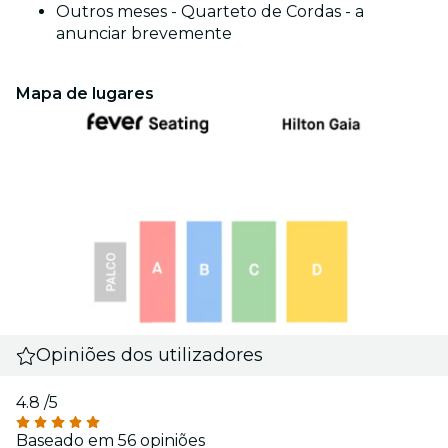
Outros meses - Quarteto de Cordas - a
anunciar brevemente
Mapa de lugares
Opiniões dos utilizadores
4.8
/5
Baseado em 56 opiniões