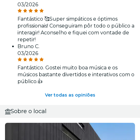
03/2026
Fantástico 🥰Super simpáticos e óptimos
profissionais! Conseguiram pôr todo o público a
interagir! Aconselho e fiquei com vontade de
repetir!
Bruno C.
03/2026
Fantástico. Gostei muito boa música e os
músicos bastante divertidos e interativos com o
público.👍
Ver todas as opiniões
Sobre o local