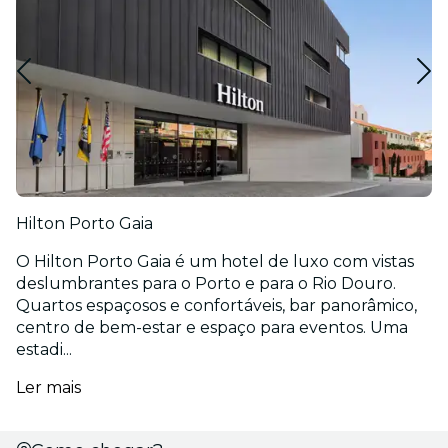
Hilton Porto Gaia
O Hilton Porto Gaia é um hotel de luxo com vistas
deslumbrantes para o Porto e para o Rio Douro.
Quartos espaçosos e confortáveis, bar panorâmico,
centro de bem-estar e espaço para eventos. Uma
estadi...
Ler mais