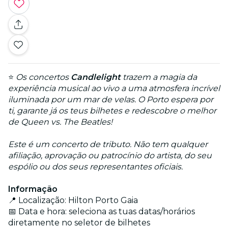
⭐
Os concertos
Candlelight
trazem a magia da
experiência musical ao vivo a uma atmosfera incrível
iluminada por um mar de velas. O Porto espera por
ti, garante já os teus bilhetes e redescobre o melhor
de Queen vs. The Beatles!
Este é um concerto de tributo. Não tem qualquer
afiliação, aprovação ou patrocínio do artista, do seu
espólio ou dos seus representantes oficiais.
Informação
📍 Localização: Hilton Porto Gaia
📅 Data e hora: seleciona as tuas datas/horários
diretamente no seletor de bilhetes