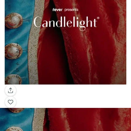
Galeria