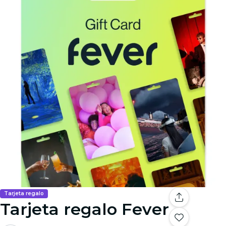
Tarjeta regalo
Tarjeta regalo Fever