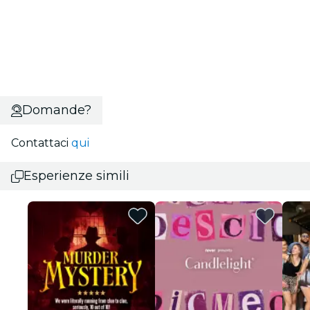
Domande?
Contattaci
qui
Esperienze simili