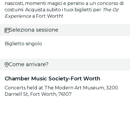
nascosti, momenti magici e persino a un concorso di
costumi. Acquista subito i tuoi biglietti per
The Oz
Experience
a Fort Worth!
Seleziona sessione
Biglietto singolo
Come arrivare?
Chamber Music Society-Fort Worth
Concerts held at The Modern Art Museum, 3200
Darnell St, Fort Worth, 76107