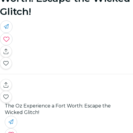
Glitch!
The Oz Experience a Fort Worth: Escape the
Wicked Glitch!