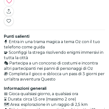
Punti salienti
🧙 Entra in una trama magica a tema Oz con il tuo
telefono come guida
🧩 Sconfiggi la strega risolvendo enigmi immersivi in
tutta la città
🎭 Partecipa a un concorso di costumi e incontra
altri partecipanti nei panni di personaggi di Oz
🎁 Completa il gioco e sblocca un pass di 3 giorni per
un'altra avventura Questo
Informazioni generali
📅 Gioca qualsiasi giorno, a qualsiasi ora
⌛ Durata: circa 1,5 ore (massimo 2 ore)
🗺️ Area: esplorazione in un raggio di 2,5 km