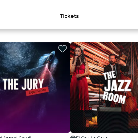
Tickets