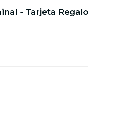
inal - Tarjeta Regalo