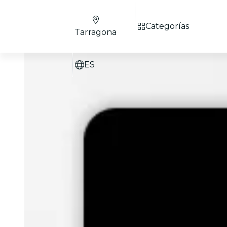
Categorías
Tarragona
ES