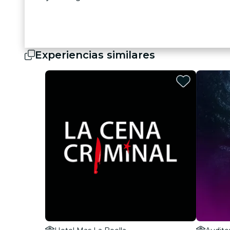
Experiencias similares