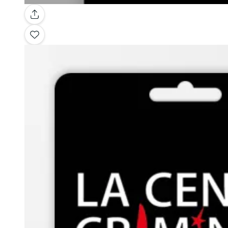
Galería