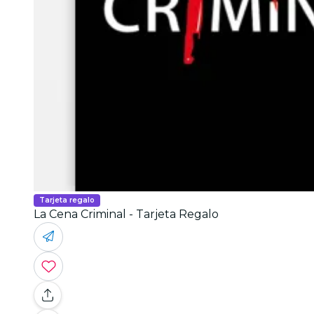
Tarjeta regalo
La Cena Criminal - Tarjeta Regalo