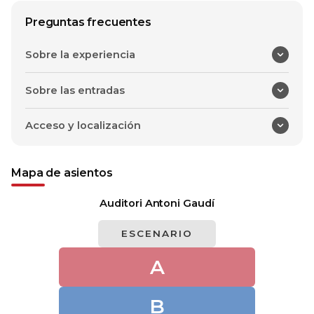
Preguntas frecuentes
Sobre la experiencia
Sobre las entradas
Acceso y localización
Mapa de asientos
Auditori Antoni Gaudí
ESCENARIO
A
B