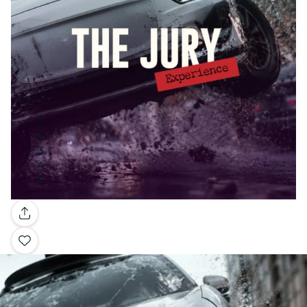
Galería