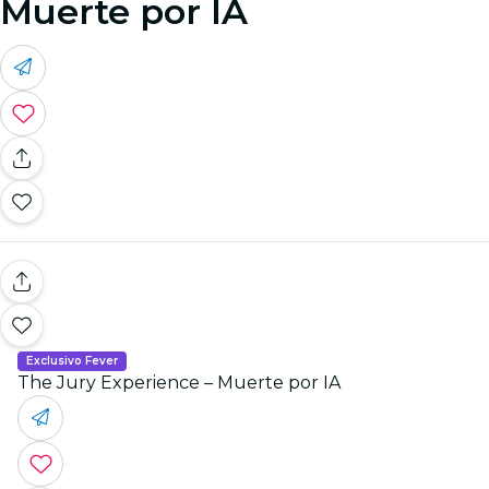
Muerte por IA
Exclusivo Fever
The Jury Experience – Muerte por IA