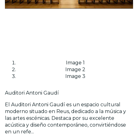
Image 1
Image 2
Image 3
Auditori Antoni Gaudí
El Auditori Antoni Gaudí es un espacio cultural
moderno situado en Reus, dedicado a la música y
las artes escénicas. Destaca por su excelente
acústica y diseño contemporáneo, convirtiéndose
en un refe...