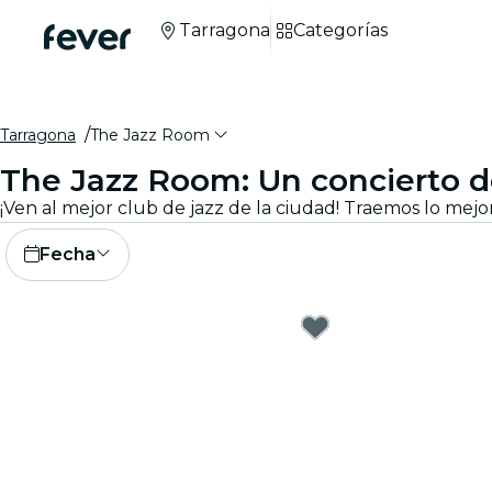
Tarragona
Categorías
Tarragona
The Jazz Room
The Jazz Room: Un concierto de
Fecha