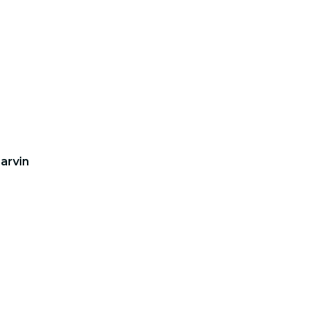
arvin