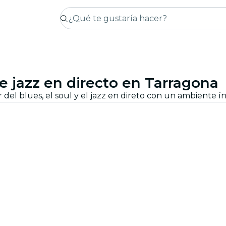
 jazz en directo en Tarragona