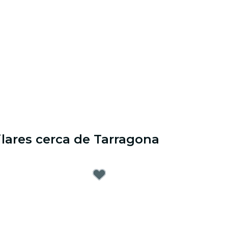
ilares cerca de Tarragona