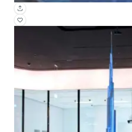
Galería