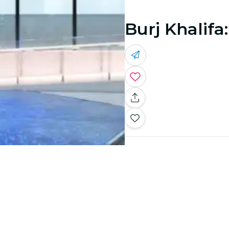
Burj Khalifa