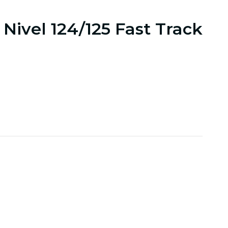
: Nivel 124/125 Fast Track