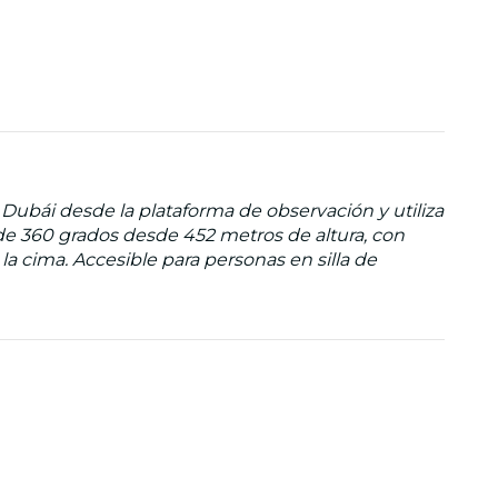
 Dubái desde la plataforma de observación y utiliza
 de 360 grados desde 452 metros de altura, con
a cima. Accesible para personas en silla de
n