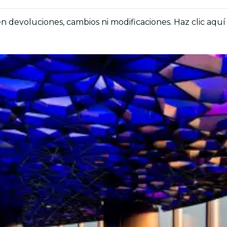
en devoluciones, cambios ni modificaciones. Haz clic aquí