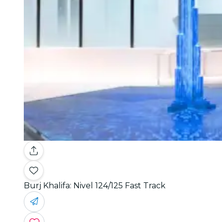
Burj Khalifa: Nivel 124/125 Fast Track