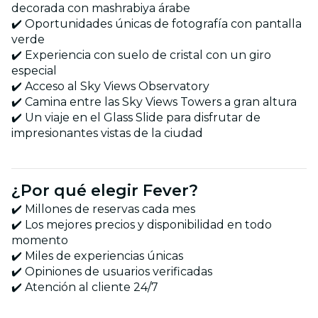
decorada con mashrabiya árabe
✔️ Oportunidades únicas de fotografía con pantalla
verde
✔️ Experiencia con suelo de cristal con un giro
especial
✔️ Acceso al Sky Views Observatory
✔️ Camina entre las Sky Views Towers a gran altura
✔️ Un viaje en el Glass Slide para disfrutar de
impresionantes vistas de la ciudad
¿Por qué elegir Fever?
✔️ Millones de reservas cada mes
✔️ Los mejores precios y disponibilidad en todo
momento
✔️ Miles de experiencias únicas
✔️ Opiniones de usuarios verificadas
✔️ Atención al cliente 24/7