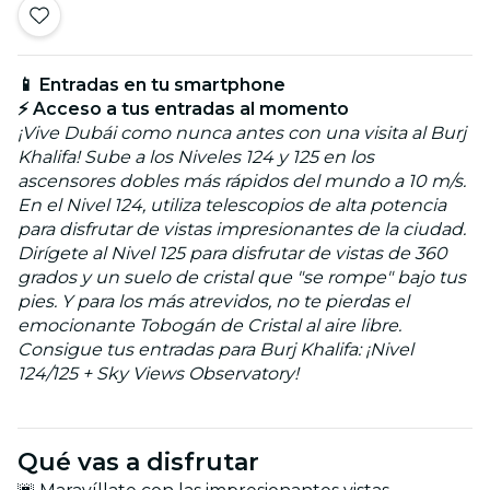
📱 Entradas en tu smartphone
⚡ Acceso a tus entradas al momento
¡Vive Dubái como nunca antes con una visita al Burj
Khalifa! Sube a los Niveles 124 y 125 en los
ascensores dobles más rápidos del mundo a 10 m/s.
En el Nivel 124, utiliza telescopios de alta potencia
para disfrutar de vistas impresionantes de la ciudad.
Dirígete al Nivel 125 para disfrutar de vistas de 360
grados y un suelo de cristal que "se rompe" bajo tus
pies. Y para los más atrevidos, no te pierdas el
emocionante Tobogán de Cristal al aire libre.
Consigue tus entradas para Burj Khalifa: ¡Nivel
124/125 + Sky Views Observatory!
Qué vas a disfrutar