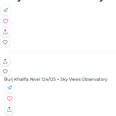
Burj Khalifa: Nivel 124/125 + Sky Views Observatory