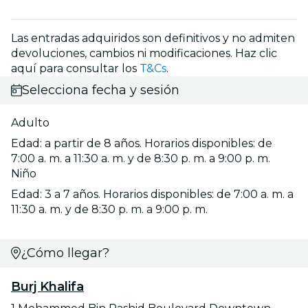
Las entradas adquiridos son definitivos y no admiten
devoluciones, cambios ni modificaciones. Haz clic
aquí para consultar los
T&Cs
.
Selecciona fecha y sesión
Adulto
Edad: a partir de 8 años. Horarios disponibles: de
7:00 a. m. a 11:30 a. m. y de 8:30 p. m. a 9:00 p. m.
Niño
Edad: 3 a 7 años. Horarios disponibles: de 7:00 a. m. a
11:30 a. m. y de 8:30 p. m. a 9:00 p. m.
¿Cómo llegar?
Burj Khalifa