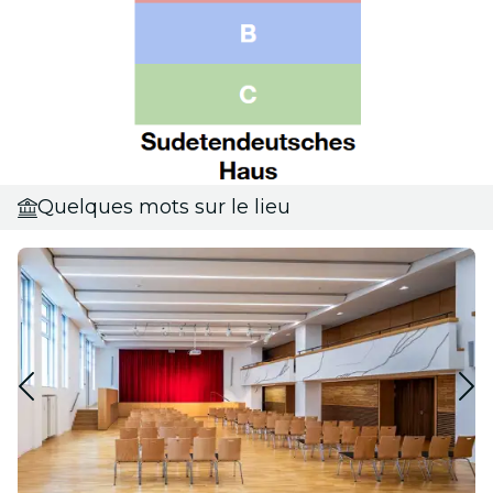
Quelques mots sur le lieu