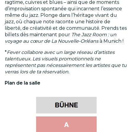
ragtime, cuivres et blues – ainsi que de moments
d’improvisation spontanée qui incarnent l’essence
même du jazz. Plonge dans l’héritage vivant du
jazz, où chaque note raconte une histoire de
liberté, de créativité et de communauté. Prends tes
billets dès maintenant pour
The Jazz Room : un
voyage au cœur de La Nouvelle-Orléans
à Munich !
*
Fever collabore avec un large réseau d’artistes
talentueux. Les visuels promotionnels ne
représentent pas nécessairement les artistes que tu
verras lors de ta réservation.
Plan de la salle