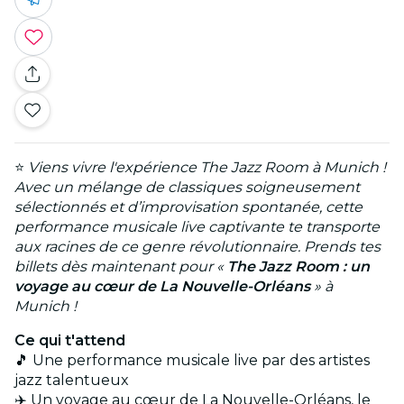
⭐
Viens vivre l'expérience The Jazz Room à Munich !
Avec un mélange de classiques soigneusement
sélectionnés et d’improvisation spontanée, cette
performance musicale live captivante te transporte
aux racines de ce genre révolutionnaire. Prends tes
billets dès maintenant pour «
The Jazz Room : un
voyage au cœur de La Nouvelle-Orléans
» à
Munich !
Ce qui t'attend
🎵 Une performance musicale live par des artistes
jazz talentueux
✈️ Un voyage au cœur de La Nouvelle-Orléans, le