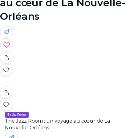
au cœur de La Nouvelle-
Orléans
Exclu Fever
The Jazz Room : un voyage au cœur de La
Nouvelle-Orléans