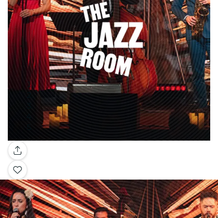
Galerie