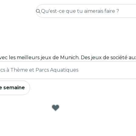
cs à Thème et Parcs Aquatiques
e semaine