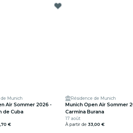
 de Munich
Résidence de Munich
n Air Sommer 2026 -
Munich Open Air Sommer 2
on de Cuba
Carmina Burana
17 août
,70 €
À partir de
33,00 €