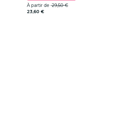
À partir de
29,50 €
23,60 €