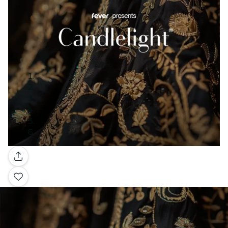
Galerie