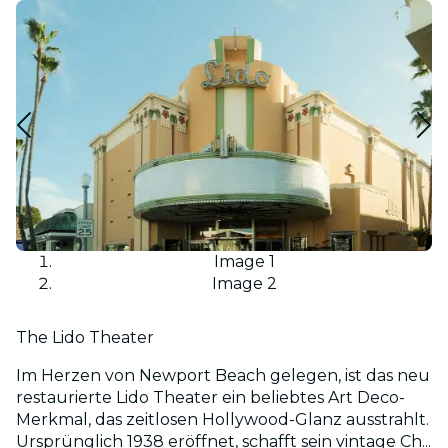
Image 1
Image 2
The Lido Theater
Im Herzen von Newport Beach gelegen, ist das neu
restaurierte Lido Theater ein beliebtes Art Deco-
Merkmal, das zeitlosen Hollywood-Glanz ausstrahlt.
Ursprünglich 1938 eröffnet, schafft sein vintage Ch...