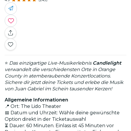
⭐
Das einzigartige Live-Musikerlebnis
Candlelight
verwandelt die verschiedensten Orte in Orange
County in atemberaubende Konzertlocations.
Sichere dir jetzt deine Tickets und erlebe die Musik
von Juan Gabriel im Schein tausender Kerzen!
Allgemeine Informationen
📍 Ort: The Lido Theater
📅 Datum und Uhrzeit: Wähle deine gewünschte
Option direkt in der Ticketauswahl
⏳ Dauer: 60 Minuten. Einlass ist 45 Minuten vor