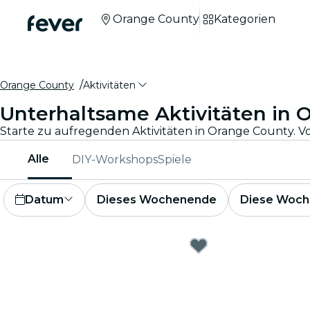
Orange County
Kategorien
Orange County
Aktivitäten
Unterhaltsame Aktivitäten in 
Alle
DIY-Workshops
Spiele
Datum
Dieses Wochenende
Diese Woch