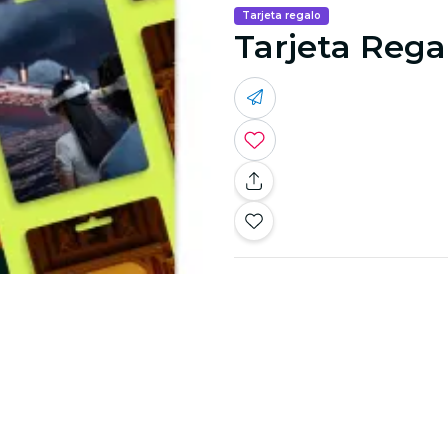
Tarjeta regalo
Tarjeta Rega