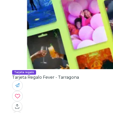
Tarjeta regalo
Tarjeta Regalo Fever - Tarragona