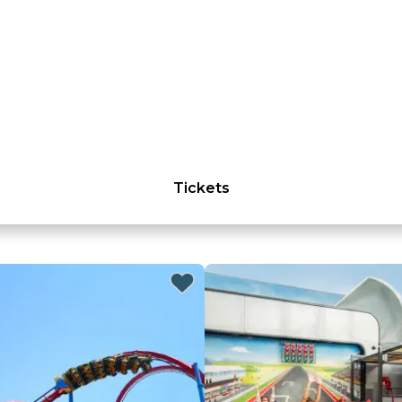
Tickets