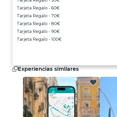
Tarjeta Regalo - 50€
Tarjeta Regalo - 60€
Tarjeta Regalo - 70€
Tarjeta Regalo - 80€
Tarjeta Regalo - 90€
Tarjeta Regalo - 100€
Experiencias similares