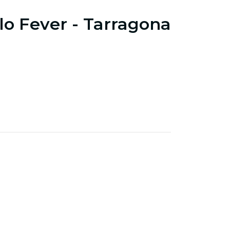
lo Fever - Tarragona