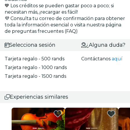
💙 Los créditos se pueden gastar poco a poco; si
necesitan más, ¡recargar es fácil!
💜 Consulta tu correo de confirmación para obtener
toda la información esencial o visita nuestra página
de preguntas frecuentes (FAQ)
Selecciona sesión
¿Alguna duda?
Tarjeta regalo - 500 rands
Contáctanos
aquí
Tarjeta regalo - 1000 rands
Tarjeta regalo - 1500 rands
Experiencias similares