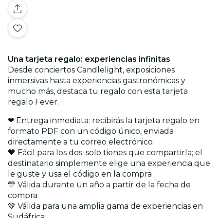
Una tarjeta regalo: experiencias infinitas
Desde conciertos Candlelight, exposiciones
inmersivas hasta experiencias gastronómicas y
mucho más, destaca tu regalo con esta tarjeta
regalo Fever.
❤ Entrega inmediata: recibirás la tarjeta regalo en
formato PDF con un código único, enviada
directamente a tu correo electrónico
🧡 Fácil para los dos: solo tienes que compartirla; el
destinatario simplemente elige una experiencia que
le guste y usa el código en la compra
💛 Válida durante un año a partir de la fecha de
compra
💚 Válida para una amplia gama de experiencias en
Sudáfrica