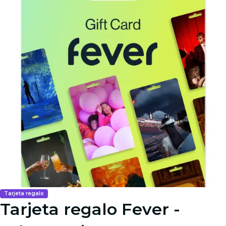
Tarjeta regalo
Tarjeta regalo Fever -