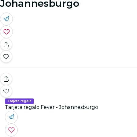
Johannesburgo
Tarjeta regalo
Tarjeta regalo Fever - Johannesburgo