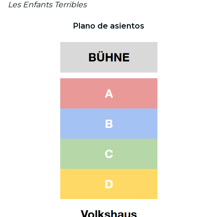
Les Enfants Terribles
Plano de asientos