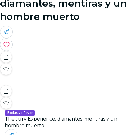
diamantes, mentiras y un
hombre muerto
Exclusivo Fever
The Jury Experience: diamantes, mentiras y un
hombre muerto