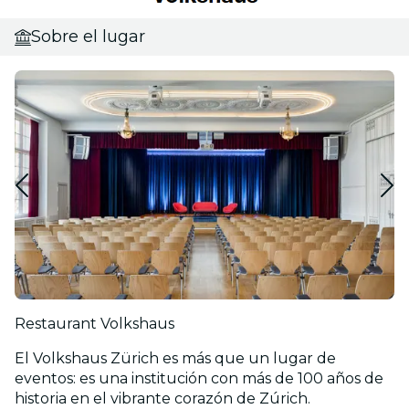
Sobre el lugar
Restaurant Volkshaus
El Volkshaus Zürich es más que un lugar de
eventos: es una institución con más de 100 años de
historia en el vibrante corazón de Zúrich.