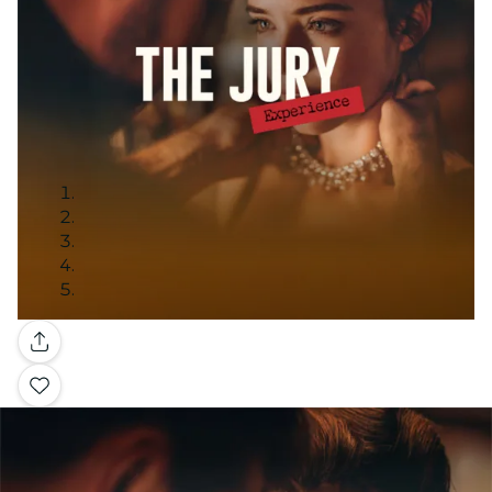
Galería