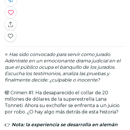
⭐
Has sido convocado para servir como jurado.
Adéntrate en un emocionante drama judicial en el
que el público ocupa el banquillo de los jurados.
Escucha los testimonios, analiza las pruebas y
finalmente decide: ¿culpable o inocente?
🫣 Crimen #1: Ha desaparecido el collar de 20
millones de dólares de la superestrella Lana
Tonneti. Ahora su exchofer se enfrenta a un juicio
por robo. ¿O hay algo más detrás de esta historia?
👉
Nota: la experiencia se desarrolla en alemán