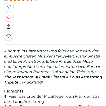
⭐
Komm ins Jazz Room und feier mit uns zwei der
einflussreichsten Musiker aller Zeiten: Frank Sinatra
und Louis Armstrong. Erlebe ihre zeitlose Musik,
neu interpretiert von einer talentierten Live-Band in
einem intimen Rahmen. Hol dir deine Tickets für
The Jazz Room: A Frank Sinatra & Louis Armstrong
Tribute
in Auckland!
Highlights
🌟 Feier das Erbe der Musiklegenden Frank Sinatra
und Louis Armstrong