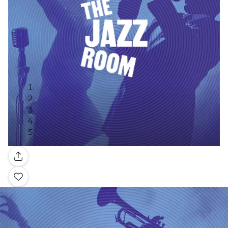
Galerie