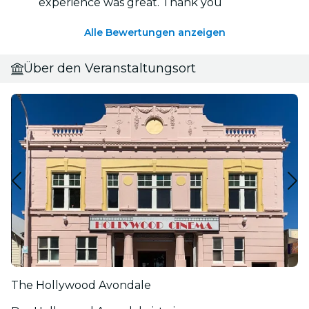
experience was great. Thank you
Alle Bewertungen anzeigen
Über den Veranstaltungsort
The Hollywood Avondale