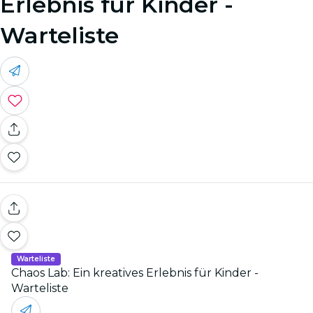
Erlebnis für Kinder -
Warteliste
Warteliste
Chaos Lab: Ein kreatives Erlebnis für Kinder -
Warteliste