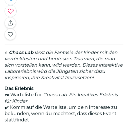
⭐
Chaos Lab
lässt die Fantasie der Kinder mit den
verrücktesten und buntesten Träumen, die man
sich vorstellen kann, wild werden. Dieses interaktive
Laborerlebnis wird die Jüngsten sicher dazu
inspirieren, ihre Kreativität freizusetzen!
Das Erlebnis
🎫 Warteliste für
Chaos Lab: Ein kreatives Erlebnis
für Kinder
✔️ Komm auf die Warteliste, um dein Interesse zu
bekunden, wenn du möchtest, dass dieses Event
stattfindet