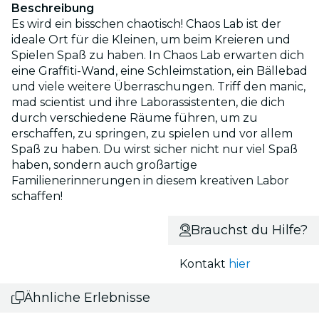
Beschreibung
Es wird ein bisschen chaotisch! Chaos Lab ist der
ideale Ort für die Kleinen, um beim Kreieren und
Spielen Spaß zu haben. In Chaos Lab erwarten dich
eine Graffiti-Wand, eine Schleimstation, ein Bällebad
und viele weitere Überraschungen. Triff den manic,
mad scientist und ihre Laborassistenten, die dich
durch verschiedene Räume führen, um zu
erschaffen, zu springen, zu spielen und vor allem
Spaß zu haben. Du wirst sicher nicht nur viel Spaß
haben, sondern auch großartige
Familienerinnerungen in diesem kreativen Labor
schaffen!
Brauchst du Hilfe?
Kontakt
hier
Ähnliche Erlebnisse