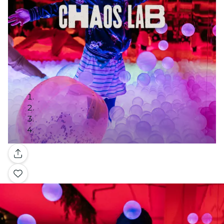
Galerie