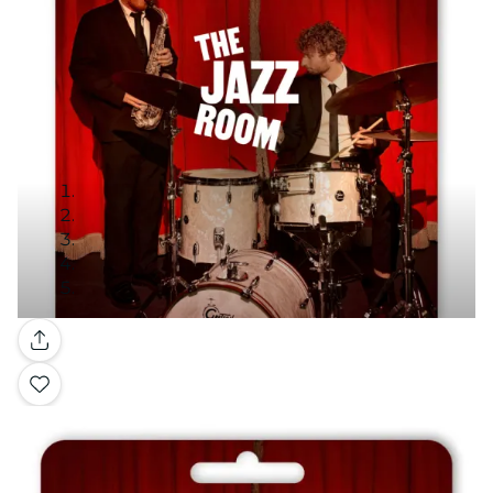
Galerie