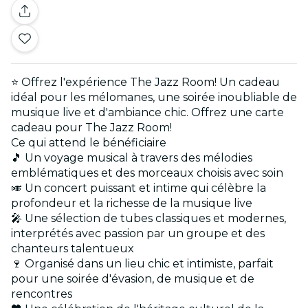
⭐ Offrez l'expérience The Jazz Room! Un cadeau
idéal pour les mélomanes, une soirée inoubliable de
musique live et d'ambiance chic. Offrez une carte
cadeau pour The Jazz Room!
Ce qui attend le bénéficiaire
🎵 Un voyage musical à travers des mélodies
emblématiques et des morceaux choisis avec soin
🎺 Un concert puissant et intime qui célèbre la
profondeur et la richesse de la musique live
🎤 Une sélection de tubes classiques et modernes,
interprétés avec passion par un groupe et des
chanteurs talentueux
🍷 Organisé dans un lieu chic et intimiste, parfait
pour une soirée d'évasion, de musique et de
rencontres