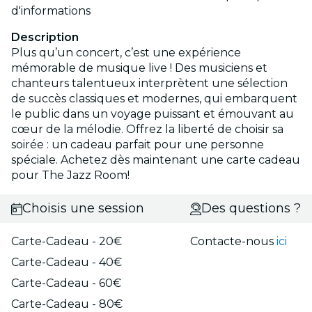
d'informations
Description
Plus qu’un concert, c’est une expérience
mémorable de musique live ! Des musiciens et
chanteurs talentueux interprètent une sélection
de succès classiques et modernes, qui embarquent
le public dans un voyage puissant et émouvant au
cœur de la mélodie. Offrez la liberté de choisir sa
soirée : un cadeau parfait pour une personne
spéciale. Achetez dès maintenant une carte cadeau
pour The Jazz Room!
Choisis une session
Des questions ?
Carte-Cadeau - 20€
Contacte-nous
ici
Carte-Cadeau - 40€
Carte-Cadeau - 60€
Carte-Cadeau - 80€