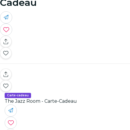
Cadeau
Carte-cadeau
The Jazz Room - Carte-Cadeau