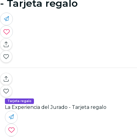
- Tarjeta regalo
Tarjeta regalo
La Experiencia del Jurado - Tarjeta regalo