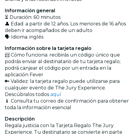
Información general
⏳ Duración: 60 minutos
👤 Edad: a partir de 12 años. Los menores de 16 años
deben ir acompañados de un adulto
🗣️ Idioma: inglés
Información sobre la tarjeta regalo
📨 Cómo funciona: recibirás un código único que
podrás enviar al destinatario de tu tarjeta regalo;
podrá canjear el código por un entrada en la
aplicación Fever
🔑 Validez: la tarjeta regalo puede utilizarse para
cualquier evento de The Jury Experience.
Descúbralos todos
aquí
📱 Consulta tu correo de confirmación para obtener
toda la información esencial
Descripción
Regala justicia con la Tarjeta Regalo The Jury
Experience. Tu destinatario se convierte en parte