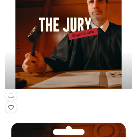
Galería