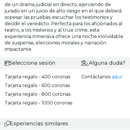
de un drama judicial en directo, ejerciendo de
jurado en un juicio de alto riesgo en el que deberá
sopesar las pruebas, escuchar los testimonios y
decidir el veredicto. Perfecta para los aficionados al
teatro, a los misterios y al true crime, esta
experiencia inmersiva ofrece una noche inolvidable
de suspense, elecciones morales y narración
impactante.
Selecciona sesión
¿Alguna duda?
Tarjeta regalo - 400 coronas
Contáctanos
aquí
Tarjeta regalo - 600 coronas
Tarjeta regalo - 800 coronas
Tarjeta regalo - 1000 coronas
Experiencias similares