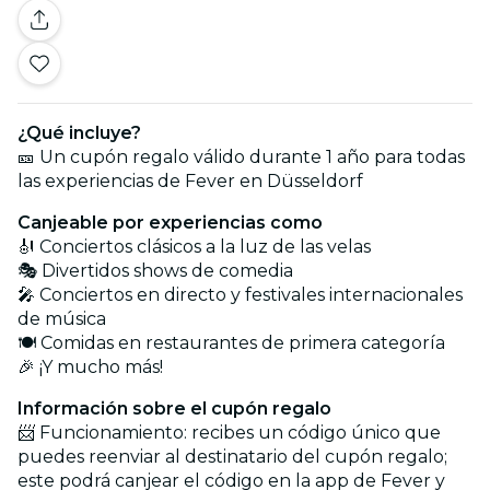
¿Qué incluye?
🎫 Un cupón regalo válido durante 1 año para todas
las experiencias de Fever en Düsseldorf
Canjeable por experiencias como
🎻 Conciertos clásicos a la luz de las velas
🎭 Divertidos shows de comedia
🎤 Conciertos en directo y festivales internacionales
de música
🍽️ Comidas en restaurantes de primera categoría
🎉 ¡Y mucho más!
Información sobre el cupón regalo
📨 Funcionamiento: recibes un código único que
puedes reenviar al destinatario del cupón regalo;
este podrá canjear el código en la app de Fever y