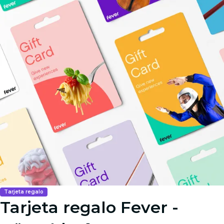
Tarjeta regalo
Tarjeta regalo Fever -