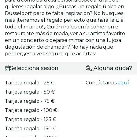
quieres regalar algo. ¿Buscas un regalo único en
Düsseldorf pero te falta inspiración? No busques
más: ¡tenemos el regalo perfecto que hará feliz a
todo el mundo! ¿Quién no querría comer en el
restaurante más de moda, ver a su artista favorito
en un concierto o dejarse mimar con una lujosa
degustación de champán? No hay nada que
perder; ¡esta vez seguro que aciertas!
Selecciona sesión
¿Alguna duda?
Tarjeta regalo - 25 €
Contáctanos
aquí
Tarjeta regalo - 50 €
Tarjeta regalo - 75 €
Tarjeta regalo - 100 €
Tarjeta regalo - 125 €
Tarjeta regalo - 150 €