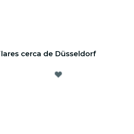
ilares cerca de Düsseldorf