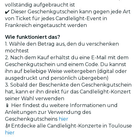
vollständig aufgebraucht ist
✔️ Dieser Geschenkgutschein kann gegen jede Art
von Ticket für jedes Candlelight-Event in
Frankreich eingetauscht werden
Wie funktioniert das?
1. Wähle den Betrag aus, den du verschenken
möchtest
2. Nach dem Kauf erhältst du eine E-Mail mit dem
Geschenkgutschein und einem Code. Du kannst
ihn auf beliebige Weise weitergeben (digital oder
ausgedruckt und persönlich übergeben)
3. Sobald der Beschenkte den Geschenkgutschein
hat, kann er ihn direkt für das Candlelight-Konzert
seiner Wahl verwenden
📱 Hier findest du weitere Informationen und
Anleitungen zur Verwendung des
Geschenkgutscheins
hier
🎻 Entdecke alle Candlelight-Konzerte in Toulouse
hier