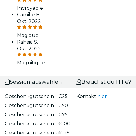
Incroyable
Camille B.
Okt. 2022
Magique
Kahaia S.
Okt. 2022
Magnifique
Session auswählen
Brauchst du Hilfe?
Geschenkgutschein - €25
Kontakt
hier
Geschenkgutschein - €50
Geschenkgutschein - €75
Geschenkgutschein - €100
Geschenkgutschein - €125