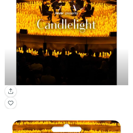
Galerie