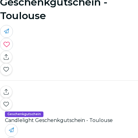
Geschenkgutschein -
Toulouse
Geschenkgutschein
Candlelight Geschenkgutschein - Toulouse