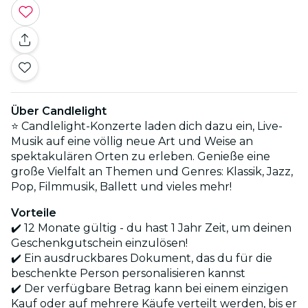
Über Candlelight
⭐ Candlelight-Konzerte laden dich dazu ein, Live-
Musik auf eine völlig neue Art und Weise an
spektakulären Orten zu erleben. Genieße eine
große Vielfalt an Themen und Genres: Klassik, Jazz,
Pop, Filmmusik, Ballett und vieles mehr!
Vorteile
✔️ 12 Monate gültig - du hast 1 Jahr Zeit, um deinen
Geschenkgutschein einzulösen!
✔️ Ein ausdruckbares Dokument, das du für die
beschenkte Person personalisieren kannst
✔️ Der verfügbare Betrag kann bei einem einzigen
Kauf oder auf mehrere Käufe verteilt werden, bis er