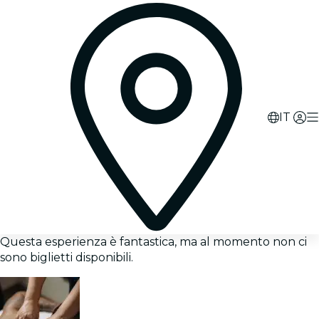
IT
Questa esperienza è fantastica, ma al momento non ci
sono biglietti disponibili.