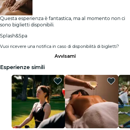
Questa esperienza è fantastica, ma al momento non ci
sono biglietti disponibili.
Splash&Spa
Vuoi ricevere una notifica in caso di disponibilità di biglietti?
Avvisami
Esperienze simili