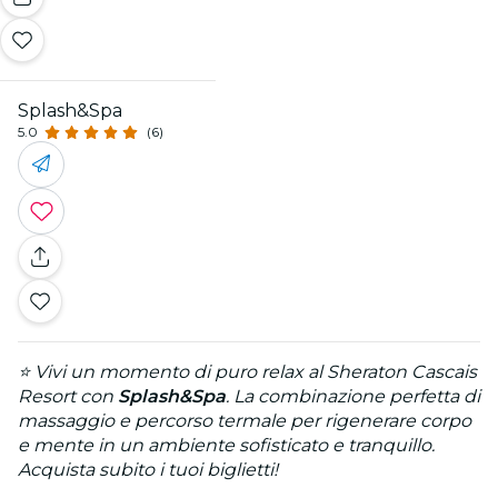
Splash&Spa
5.0
(6)
⭐ Vivi un momento di puro relax al Sheraton Cascais
Resort con
Splash&Spa
. La combinazione perfetta di
massaggio e percorso termale per rigenerare corpo
e mente in un ambiente sofisticato e tranquillo.
Acquista subito i tuoi biglietti!