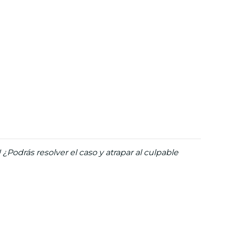
¿Podrás resolver el caso y atrapar al culpable