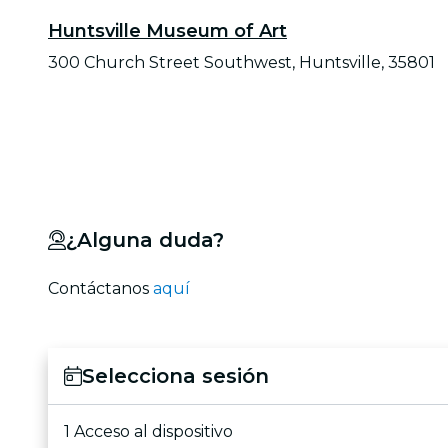
Huntsville Museum of Art
300 Church Street Southwest, Huntsville, 35801
¿Alguna duda?
Contáctanos
aquí
Selecciona sesión
1 Acceso al dispositivo