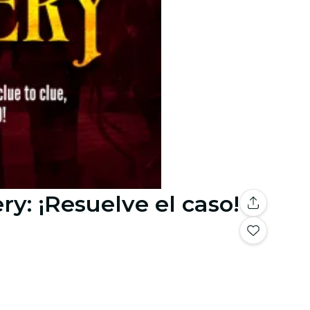
y: ¡Resuelve el caso!