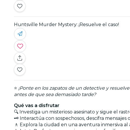
Huntsville Murder Mystery: ¡Resuelve el caso!
⭐
¡Ponte en los zapatos de un detective y resuelve
antes de que sea demasiado tarde?
Qué vas a disfrutar
🔍 Investiga un misterioso asesinato y sigue el rastr
🗝️ Interactúa con sospechosos, descifra mensajes 
🚶 Explora la ciudad en una aventura inmersiva al ai