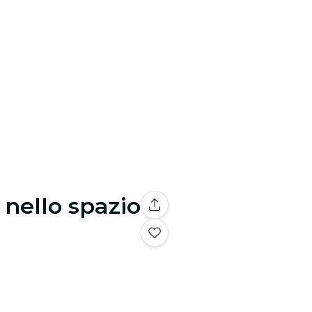
nello spazio