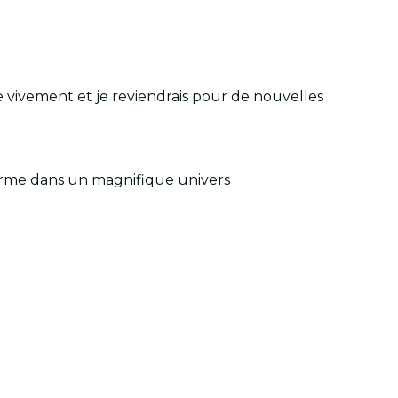
e vivement et je reviendrais pour de nouvelles
norme dans un magnifique univers